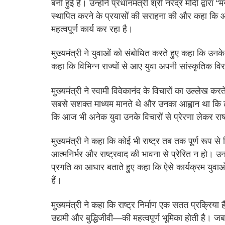
बनी हुई है। उन्होंने प्रधानमंत्री श्री नरेंद्र मोदी द्वारा
स्थापित करने के प्रयासों की सराहना की और कहा कि ओह
महत्वपूर्ण कार्य कर रहा है।
मुख्यमंत्री ने युवाओं को संबोधित करते हुए कहा कि उनके 
कहा कि विभिन्न राज्यों से आए युवा अपनी सांस्कृतिक विर
मुख्यमंत्री ने स्वामी विवेकानंद के विचारों का उल्लेख करत
सबसे सशक्त माध्यम मानते थे और उनका आह्वान था कि लक्
कि आज भी अनेक युवा उनके विचारों से प्रेरणा लेकर राष्ट्
मुख्यमंत्री ने कहा कि कोई भी राष्ट्र तब तक पूर्ण रू
आत्मनिर्भर और राष्ट्रवाद की भावना से प्रेरित न हो। उन
प्रगति का आधार बताते हुए कहा कि ऐसे कार्यक्रम युवाओं
हैं।
मुख्यमंत्री ने कहा कि राष्ट्र निर्माण एक सतत प्रक्रिया
उद्यमी और बुद्धिजीवी—की महत्वपूर्ण भूमिका होती है। जब