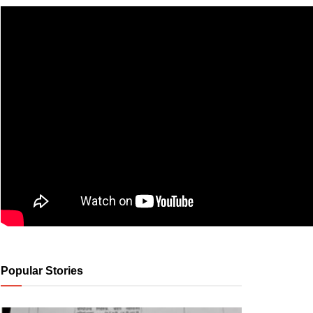
Popular Stories