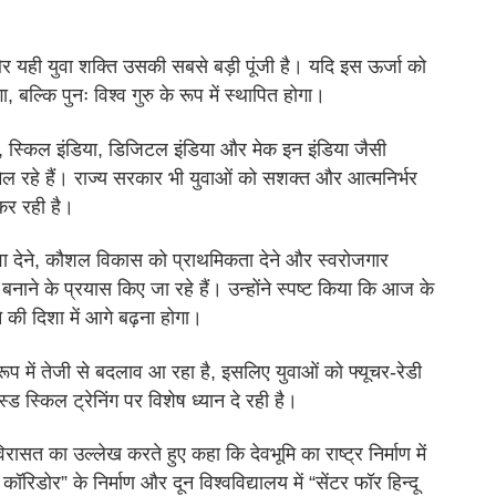
 और यही युवा शक्ति उसकी सबसे बड़ी पूंजी है। यदि इस ऊर्जा को
बल्कि पुनः विश्व गुरु के रूप में स्थापित होगा।
ंडिया, स्किल इंडिया, डिजिटल इंडिया और मेक इन इंडिया जैसी
िल रहे हैं। राज्य सरकार भी युवाओं को सशक्त और आत्मनिर्भर
 कर रही है।
बढ़ावा देने, कौशल विकास को प्राथमिकता देने और स्वरोजगार
नाने के प्रयास किए जा रहे हैं। उन्होंने स्पष्ट किया कि आज के
की दिशा में आगे बढ़ना होगा।
्वरूप में तेजी से बदलाव आ रहा है, इसलिए युवाओं को फ्यूचर-रेडी
ड स्किल ट्रेनिंग पर विशेष ध्यान दे रही है।
िरासत का उल्लेख करते हुए कहा कि देवभूमि का राष्ट्र निर्माण में
 कॉरिडोर” के निर्माण और दून विश्वविद्यालय में “सेंटर फॉर हिन्दू