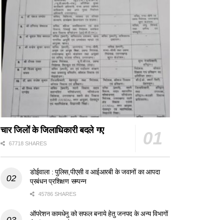
चार जिलों के जिलाधिकारी बदले गए
67718 SHARES
डोईवाला : पुलिस,पीएसी व आईआरबी के जवानों का आपदा
प्रबंधन प्रशिक्षण सम्पन्न
45786 SHARES
ऑपरेशन कामधेनु को सफल बनाये हेतु जनपद के अन्य विभागों