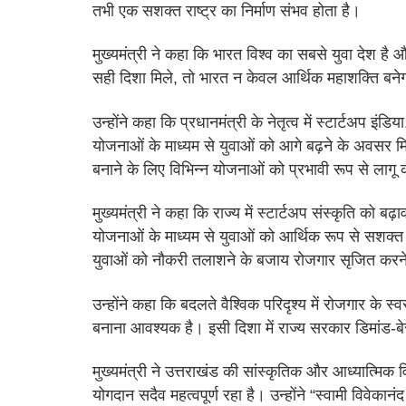
तभी एक सशक्त राष्ट्र का निर्माण संभव होता है।
मुख्यमंत्री ने कहा कि भारत विश्व का सबसे युवा देश है
सही दिशा मिले, तो भारत न केवल आर्थिक महाशक्ति बनेगा, 
उन्होंने कहा कि प्रधानमंत्री के नेतृत्व में स्टार्टअप इ
योजनाओं के माध्यम से युवाओं को आगे बढ़ने के अवसर म
बनाने के लिए विभिन्न योजनाओं को प्रभावी रूप से लागू
मुख्यमंत्री ने कहा कि राज्य में स्टार्टअप संस्कृति को 
योजनाओं के माध्यम से युवाओं को आर्थिक रूप से सशक्त ब
युवाओं को नौकरी तलाशने के बजाय रोजगार सृजित करने 
उन्होंने कहा कि बदलते वैश्विक परिदृश्य में रोजगार के स
बनाना आवश्यक है। इसी दिशा में राज्य सरकार डिमांड-बेस्
मुख्यमंत्री ने उत्तराखंड की सांस्कृतिक और आध्यात्मिक व
योगदान सदैव महत्वपूर्ण रहा है। उन्होंने “स्वामी विवेकानंद