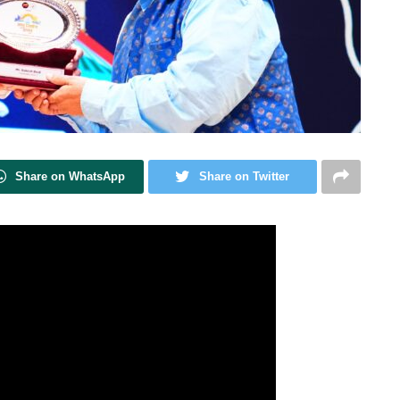
Share on WhatsApp
Share on Twitter