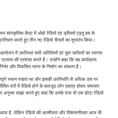
लयन सांस्कृतिक केंद्र में ओहो रेडियो एवं ड्रीमर्स एड्यु हब के
ं प्रतिभाग करते हुए तीन नए रेडियो चैनलों का शुभारंभ किया।
यी आयोजन में उपस्थित सभी अतिथियों एवं युवा साथियों का स्वागत
रयास की प्रशंसा करते हैं। उन्होंने कहा कि यह कार्यक्रम
िर्भर और विकसित भारत के निर्माण का संकल्प है।
हत्वपूर्ण स्थान रखता था और इसकी उपस्थिति से अधिक उस पर
में सीमित घरों में रेडियो होने के बावजूद लोग एकत्र होकर समाचार
तिगत अनुभव साझा करते हुए कहा कि उनके पास भी एक छोटा रेडियो
तन आया है, लेकिन रेडियो की आत्मीयता और विश्वसनीयता आज भी