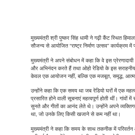
मुख्यमंत्री श्री पुष्कर सिंह धामी ने गढ़ी कैंट स्थित हिमा
सौजन्य से आयोजित “राष्ट्र निर्माण उत्सव” कार्यक्रम मे
मुख्यमंत्री ने अपने संबोधन में कहा कि वे इस प्रेरणादा
और अभिनंदन करते हैं तथा ओहो रेडियो के इस सराहनीय प्
केवल एक आयोजन नहीं, बल्कि एक मजबूत, समृद्ध, आत्मन
उन्होंने कहा कि एक समय था जब रेडियो घरों में एक म
प्रसारित होने वाली सूचनाएं महत्वपूर्ण होती थीं। गांवों 
सुनते और गीतों का आनंद लेते थे। उन्होंने अपने व्यक्
था, जो उनके लिए किसी खजाने से कम नहीं था।
मुख्यमंत्री ने कहा कि समय के साथ तकनीक में परिवर्