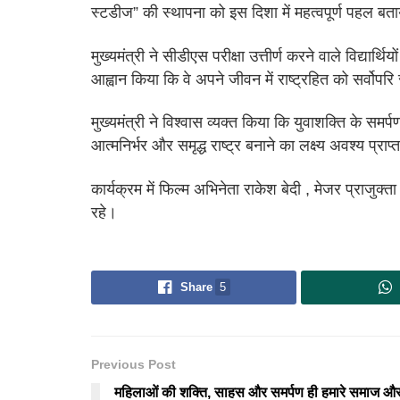
स्टडीज” की स्थापना को इस दिशा में महत्वपूर्ण पहल बत
मुख्यमंत्री ने सीडीएस परीक्षा उत्तीर्ण करने वाले विद्यार्थि
आह्वान किया कि वे अपने जीवन में राष्ट्रहित को सर्वोपरि
मुख्यमंत्री ने विश्वास व्यक्त किया कि युवाशक्ति के 
आत्मनिर्भर और समृद्ध राष्ट्र बनाने का लक्ष्य अवश्य प्राप
कार्यक्रम में फिल्म अभिनेता राकेश बेदी , मेजर प्राजुक्त
रहे।
Share
5
Previous Post
महिलाओं की शक्ति, साहस और समर्पण ही हमारे समाज औ