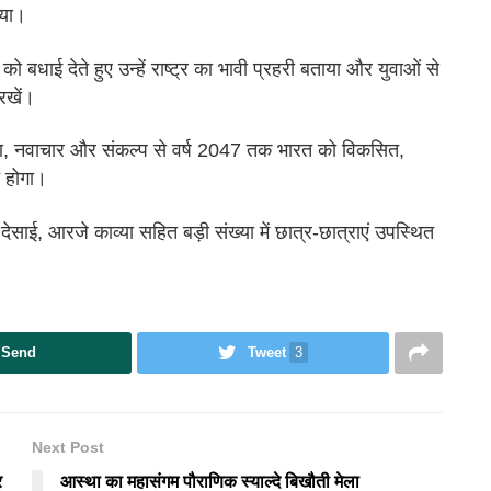
ाया।
यों को बधाई देते हुए उन्हें राष्ट्र का भावी प्रहरी बताया और युवाओं से
 रखें।
समर्पण, नवाचार और संकल्प से वर्ष 2047 तक भारत को विकसित,
्त होगा।
ा देसाई, आरजे काव्या सहित बड़ी संख्या में छात्र-छात्राएं उपस्थित
Send
Tweet
3
Next Post
र
आस्था का महासंगम पौराणिक स्याल्दे बिखौती मेला