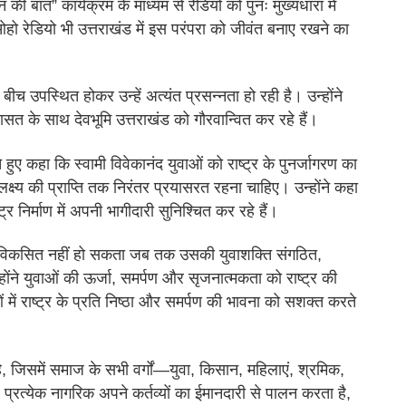
 “मन की बात” कार्यक्रम के माध्यम से रेडियो को पुनः मुख्यधारा में
ो रेडियो भी उत्तराखंड में इस परंपरा को जीवंत बनाए रखने का
बीच उपस्थित होकर उन्हें अत्यंत प्रसन्नता हो रही है। उन्होंने
ासत के साथ देवभूमि उत्तराखंड को गौरवान्वित कर रहे हैं।
े हुए कहा कि स्वामी विवेकानंद युवाओं को राष्ट्र के पुनर्जागरण का
ष्य की प्राप्ति तक निरंतर प्रयासरत रहना चाहिए। उन्होंने कहा
र निर्माण में अपनी भागीदारी सुनिश्चित कर रहे हैं।
प से विकसित नहीं हो सकता जब तक उसकी युवाशक्ति संगठित,
्होंने युवाओं की ऊर्जा, समर्पण और सृजनात्मकता को राष्ट्र की
 में राष्ट्र के प्रति निष्ठा और समर्पण की भावना को सशक्त करते
 है, जिसमें समाज के सभी वर्गों—युवा, किसान, महिलाएं, श्रमिक,
 प्रत्येक नागरिक अपने कर्तव्यों का ईमानदारी से पालन करता है,