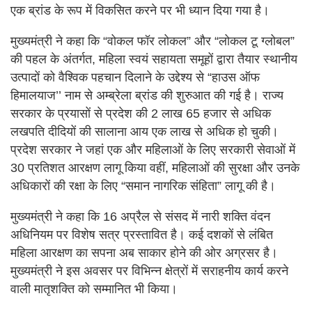
एक ब्रांड के रूप में विकसित करने पर भी ध्यान दिया गया है।
मुख्यमंत्री ने कहा कि “वोकल फॉर लोकल” और “लोकल टू ग्लोबल”
की पहल के अंतर्गत, महिला स्वयं सहायता समूहों द्वारा तैयार स्थानीय
उत्पादों को वैश्विक पहचान दिलाने के उद्देश्य से “हाउस ऑफ
हिमालयाज’’ नाम से अम्ब्रेला ब्रांड की शुरुआत की गई है। राज्य
सरकार के प्रयासों से प्रदेश की 2 लाख 65 हजार से अधिक
लखपति दीदियों की सालाना आय एक लाख से अधिक हो चुकी।
प्रदेश सरकार ने जहां एक और महिलाओं के लिए सरकारी सेवाओं में
30 प्रतिशत आरक्षण लागू किया वहीं, महिलाओं की सुरक्षा और उनके
अधिकारों की रक्षा के लिए “समान नागरिक संहिता” लागू की है।
मुख्यमंत्री ने कहा कि 16 अप्रैल से संसद में नारी शक्ति वंदन
अधिनियम पर विशेष सत्र प्रस्तावित है। कई दशकों से लंबित
महिला आरक्षण का सपना अब साकार होने की ओर अग्रसर है।
मुख्यमंत्री ने इस अवसर पर विभिन्न क्षेत्रों में सराहनीय कार्य करने
वाली मातृशक्ति को सम्मानित भी किया।