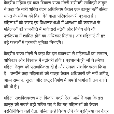
केंद्रीय महिला एवं बाल विकास राज्य मंत्री श्रीमती सावित्री ठाकुर
ने कहा कि नारी शक्ति वंदन अधिनियम केवल एक कानून नहीं बल्कि
भारत के भविष्य को दिशा देने वाला परिवर्तनकारी प्रयास है।
महिलाओं को संसद एवं विधानसभाओं में आरक्षण की व्यवस्था से
महिलाओं की राजनीति में भागीदारी बढ़ेगी और निर्णय लेने की
प्रक्रिया में शामिल होने का अधिकार मिलेगा। अब महिलाएं भी हर
बड़े फसलों में प्रभावी भूमिका निभाएंगे।
केंद्रीय राज्य मंत्री ने कहा कि इस व्यवस्था से महिलाओं का सम्मान,
अधिकार और विश्वास में बढ़ोतरी होगी। प्रधानमंत्री जी ने हमेशा
महिला नेतृत्व को प्राथमिकता दी है और उनका सशक्तिकरण किया
है। उन्होंने कहा महिलाओं की यात्रा केवल अधिकारों की नहीं अपितु
आत्म सम्मान, सुरक्षा और राष्ट्र निर्माण में अपनी भागीदारी तय करने
की भी है।
महिला सशक्तिकरण बाल विकास मंत्री रेखा आर्य ने कहा कि इस
कानून की सबसे बड़ी शक्ति यह है कि यह महिलाओं को केवल
प्रतिनिधित्व नहीं देता, बल्कि उन्हें निर्णय लेने की प्रक्रिया का केंद्र