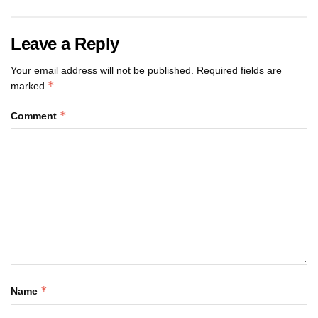
Leave a Reply
Your email address will not be published.
Required fields are
*
marked
*
Comment
*
Name