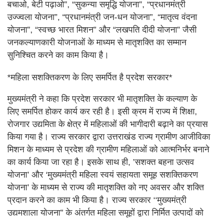
बचाओ, बेटी पढ़ाओ”, “सुकन्या समृद्धि योजना”, “प्रधानमंत्री
उज्ज्वला योजना”, “प्रधानमंत्री जन-धन योजना”, “मातृत्व वंदना
योजना”, “स्वच्छ भारत मिशन” और “लखपति दीदी योजना” जैसी
जनकल्याणकारी योजनाओं के माध्यम से मातृशक्ति का सम्मान
सुनिश्चित करने का काम किया है।
*महिला सशक्तिकरण के लिए समर्पित है प्रदेश सरकार*
मुख्यमंत्री ने कहा कि प्रदेश सरकार भी मातृशक्ति के कल्याण के
लिए समर्पित होकर कार्य कर रही है। इसी क्रम में राज्य में शिक्षा,
रोजगार उद्यमिता के क्षेत्र में महिलाओं की भागीदारी बढ़ाने का प्रयास
किया गया है। राज्य सरकार द्वारा उत्तराखंड राज्य ग्रामीण आजीविका
मिशन के माध्यम से प्रदेश की ग्रामीण महिलाओं को आत्मनिर्भर बनाने
का कार्य किया जा रहा है। इसके साथ ही, ’सशक्त बहना उत्सव
योजना’ और ‘मुख्यमंत्री महिला स्वयं सहायता समूह सशक्तिकरण
योजना’ के माध्यम से राज्य की मातृशक्ति को नए अवसर और शक्ति
प्रदान करने का काम भी किया है। राज्य सरकार ‘‘मुख्यमंत्री
उद्यमशाला योजना” के अंतर्गत महिला समूहों द्वारा निर्मित उत्पादों को