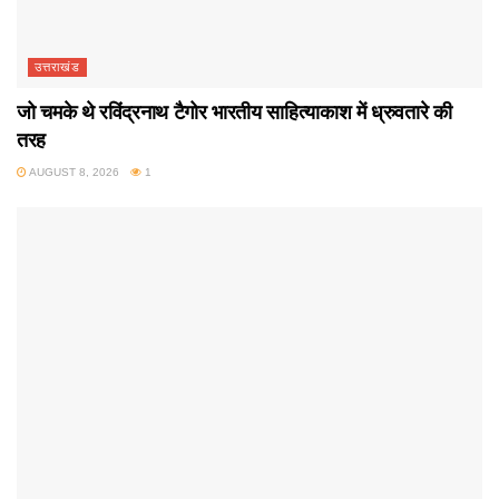
उत्तराखंड
जो चमके थे रविंद्रनाथ टैगोर भारतीय साहित्याकाश में ध्रुवतारे की
तरह
AUGUST 8, 2026
1