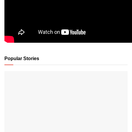
Popular Stories