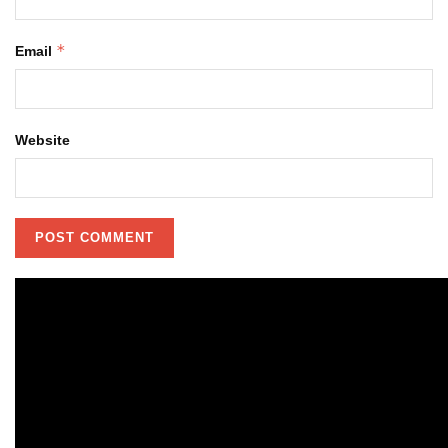
*
Email
Website