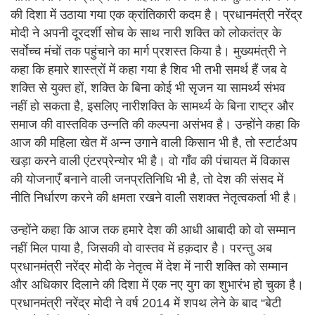
की दिशा में उठाया गया एक क्रांतिकारी कदम है। प्रधानमंत्री नरेंद्र
मोदी ने अपनी दूरदर्शी सोच के साथ नारी शक्ति को लोकतंत्र के
सर्वाेच्च मंचों तक पहुंचाने का मार्ग प्रशस्त किया है। मुख्यमंत्री ने
कहा कि हमारे शास्त्रों में कहा गया है शिव भी तभी समर्थ हैं जब वे
शक्ति से युक्त हों, शक्ति के बिना कोई भी सृजन या सामर्थ्य संभव
नहीं हो सकता है, इसलिए नारीशक्ति के सामर्थ्य के बिना राष्ट्र और
समाज की वास्तविक उन्नति की कल्पना असंभव है। उन्होंने कहा कि
आज की महिला खेत में अन्न उगाने वाली किसान भी है, तो स्टार्टअप
खड़ा करने वाली एंटरप्रेन्योर भी है। वो गाँव की पंचायत में विकास
की योजनाएँ बनाने वाली जनप्रतिनिधि भी है, तो देश की संसद में
नीति निर्धारण करने की क्षमता रखने वाली सशक्त नेतृत्वकर्ता भी है।
उन्होंने कहा कि आज तक हमारे देश की आधी आबादी को वो सम्मान
नहीं मिल पाया है, जिसकी वो वास्तव में हक़दार है। परन्तु अब
प्रधानमंत्री नरेंद्र मोदी के नेतृत्व में देश में नारी शक्ति को सम्मान
और अधिकार दिलाने की दिशा में एक नए युग का शुभारंभ हो चुका है।
प्रधानमंत्री नरेंद्र मोदी ने वर्ष 2014 में शपथ लेने के बाद “बेटी