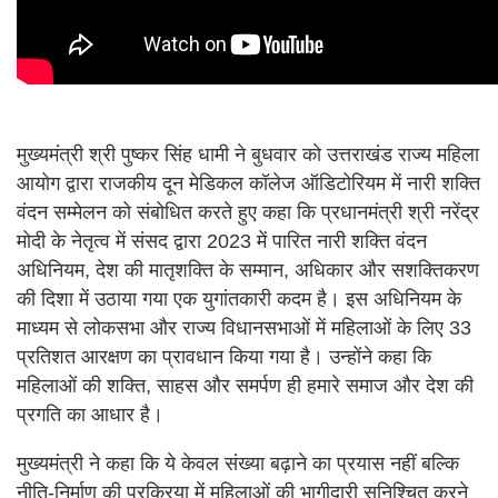
मुख्यमंत्री श्री पुष्कर सिंह धामी ने बुधवार को उत्तराखंड राज्य महिला
आयोग द्वारा राजकीय दून मेडिकल कॉलेज ऑडिटोरियम में नारी शक्ति
वंदन सम्मेलन को संबोधित करते हुए कहा कि प्रधानमंत्री श्री नरेंद्र
मोदी के नेतृत्व में संसद द्वारा 2023 में पारित नारी शक्ति वंदन
अधिनियम, देश की मातृशक्ति के सम्मान, अधिकार और सशक्तिकरण
की दिशा में उठाया गया एक युगांतकारी कदम है। इस अधिनियम के
माध्यम से लोकसभा और राज्य विधानसभाओं में महिलाओं के लिए 33
प्रतिशत आरक्षण का प्रावधान किया गया है। उन्होंने कहा कि
महिलाओं की शक्ति, साहस और समर्पण ही हमारे समाज और देश की
प्रगति का आधार है।
मुख्यमंत्री ने कहा कि ये केवल संख्या बढ़ाने का प्रयास नहीं बल्कि
नीति-निर्माण की प्रक्रिया में महिलाओं की भागीदारी सुनिश्चित करने