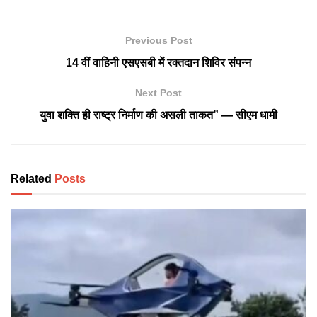
Previous Post
14 वीं वाहिनी एसएसबी में रक्तदान शिविर संपन्न
Next Post
युवा शक्ति ही राष्ट्र निर्माण की असली ताकत” — सीएम धामी
Related
Posts