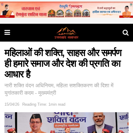
महिलाओं की शक्ति, साहस और समर्पण
ही हमारे समाज और देश की प्रगति का
आधार है
नारी शक्ति वंदन अधिनियम, महिला सशक्तिकरण की दिशा में
युगांतकारी कदम - मुख्यमंत्री
15/04/26
Reading Time: 1min read