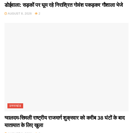
डोईवाला: सड़कों पर घूम रहे निराश्रित गोवंश पकड़कर गौशाला भेजे
AUGUST 8, 2026
2
उत्तराखंड
ग्वालदम-सिमली राष्ट्रीय राजमार्ग शुक्रवार को करीब 38 घंटों के बाद
यातायात के लिए खुला