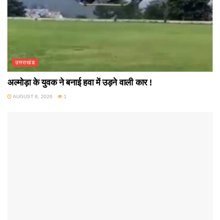
उत्तराखंड
अल्मोड़ा के युवक ने बनाई हवा में उड़ने वाली कार !
AUGUST 8, 2026
1