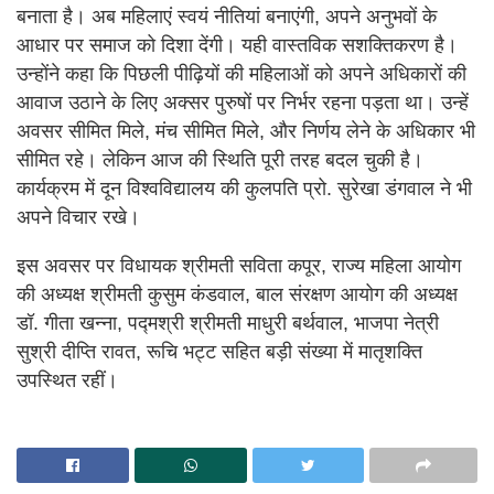
बनाता है। अब महिलाएं स्वयं नीतियां बनाएंगी, अपने अनुभवों के
आधार पर समाज को दिशा देंगी। यही वास्तविक सशक्तिकरण है।
उन्होंने कहा कि पिछली पीढ़ियों की महिलाओं को अपने अधिकारों की
आवाज उठाने के लिए अक्सर पुरुषों पर निर्भर रहना पड़ता था। उन्हें
अवसर सीमित मिले, मंच सीमित मिले, और निर्णय लेने के अधिकार भी
सीमित रहे। लेकिन आज की स्थिति पूरी तरह बदल चुकी है।
कार्यक्रम में दून विश्वविद्यालय की कुलपति प्रो. सुरेखा डंगवाल ने भी
अपने विचार रखे।
इस अवसर पर विधायक श्रीमती सविता कपूर, राज्य महिला आयोग
की अध्यक्ष श्रीमती कुसुम कंडवाल, बाल संरक्षण आयोग की अध्यक्ष
डॉ. गीता खन्ना, पद्मश्री श्रीमती माधुरी बर्थवाल, भाजपा नेत्री
सुश्री दीप्ति रावत, रूचि भट्ट सहित बड़ी संख्या में मातृशक्ति
उपस्थित रहीं।