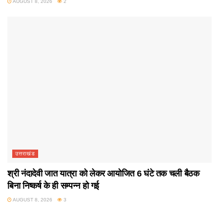
AUGUST 8, 2026
2
उत्तराखंड
श्री नंदादेवी जात यात्रा को लेकर आयोजित 6 घंटे तक चली बैठक
बिना निष्कर्ष के ही सम्पन्न हो गई
AUGUST 8, 2026
3