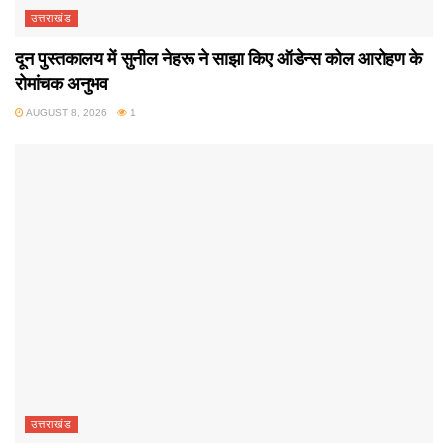
उत्तराखंड
दून पुस्तकालय में सुनील नेहरू ने साझा किए ऑडेन्स कोल आरोहण के
रोमांचक अनुभव
AUGUST 8, 2026
1
उत्तराखंड