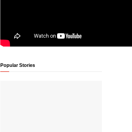
Popular Stories