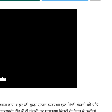
ाला द्वारा शहर की कूड़ा उठान व्यवस्था एक निजी कंपनी को सौंपे
शुरुआती दौर में ही कंपनी पर पर्यावरण मित्रों के वेतन में कटौती