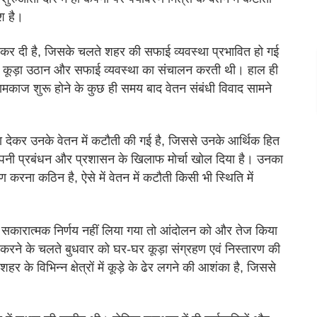
ोश है।
ुरू कर दी है, जिसके चलते शहर की सफाई व्यवस्था प्रभावित हो गई
ं कूड़ा उठान और सफाई व्यवस्था का संचालन करती थी। हाल ही
ामकाज शुरू होने के कुछ ही समय बाद वेतन संबंधी विवाद सामने
ाला देकर उनके वेतन में कटौती की गई है, जिससे उनके आर्थिक हित
े कंपनी प्रबंधन और प्रशासन के खिलाफ मोर्चा खोल दिया है। उनका
रना कठिन है, ऐसे में वेतन में कटौती किसी भी स्थिति में
ल्द सकारात्मक निर्णय नहीं लिया गया तो आंदोलन को और तेज किया
ाल करने के चलते बुधवार को घर-घर कूड़ा संग्रहण एवं निस्तारण की
र के विभिन्न क्षेत्रों में कूड़े के ढेर लगने की आशंका है, जिससे