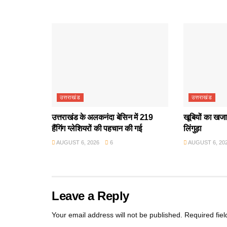
उत्तराखंड
उत्तराखंड
उत्तराखंड के अलकनंदा बेसिन में 219
खूबियों का खजान
हैंगिंग ग्लेशियरों की पहचान की गई
लिंगुड़ा
AUGUST 6, 2026
6
AUGUST 6, 20
Leave a Reply
Your email address will not be published.
Required fie