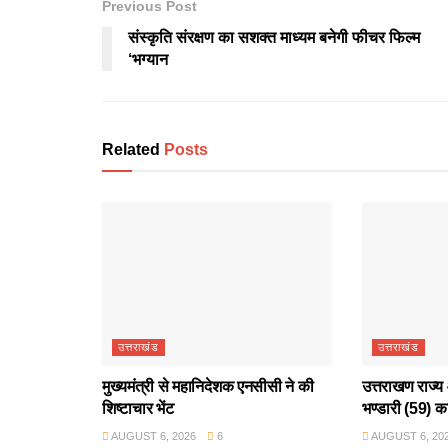
Previous Post
संस्कृति संरक्षण का सशक्त माध्यम बनेगी फीचर फिल्म
‘भग्यान
Related
Posts
उत्तराखंड
उत्तराखंड
मुख्यमंत्री से महानिदेशक एनसीसी ने की
उत्तराखण राज्य 
शिष्टाचार भेंट
भण्डारी (59) क
AUGUST 6, 2026
6
AUGUST 6, 20