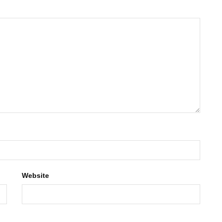
Website