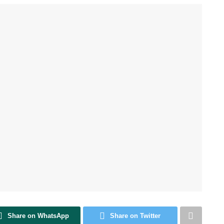
Share on WhatsApp
Share on Twitter