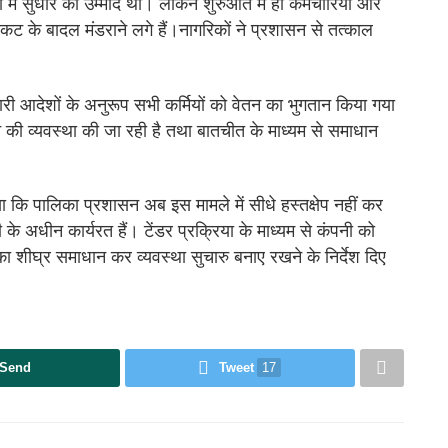
में सुधार की उम्मीद थी। लेकिन शुरुआत में ही कर्मचारियों और
कट के बादल मंडराने लगे हैं।नागरिकों ने प्रशासन से तत्काल
री आदेशों के अनुरूप सभी कर्मियों को वेतन का भुगतान किया गया
न की व्यवस्था की जा रही है तथा बातचीत के माध्यम से समाधान
ि पालिका प्रशासन अब इस मामले में सीधे हस्तक्षेप नहीं कर
 के अधीन कार्यरत हैं। टेंडर प्रक्रिया के माध्यम से कंपनी को
 का शीघ्र समाधान कर व्यवस्था सुचारु बनाए रखने के निर्देश दिए
Send
Tweet
17