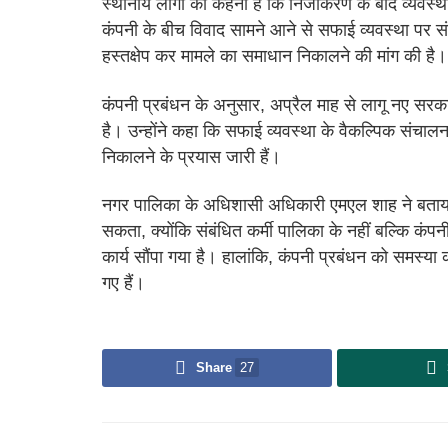
स्थानीय लोगों का कहना है कि निजीकरण के बाद व्यवस्था 
कंपनी के बीच विवाद सामने आने से सफाई व्यवस्था पर सं
हस्तक्षेप कर मामले का समाधान निकालने की मांग की है।
कंपनी प्रबंधन के अनुसार, अप्रैल माह से लागू नए सरका
है। उन्होंने कहा कि सफाई व्यवस्था के वैकल्पिक संचाल
निकालने के प्रयास जारी हैं।
नगर पालिका के अधिशासी अधिकारी एमएल शाह ने बताया क
सकता, क्योंकि संबंधित कर्मी पालिका के नहीं बल्कि कंपनी
कार्य सौंपा गया है। हालांकि, कंपनी प्रबंधन को समस्या
गए हैं।
Share
27