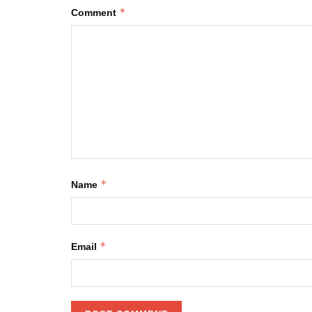
*
Comment
*
Name
*
Email