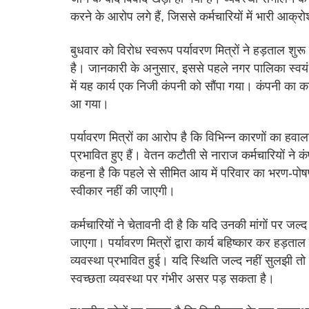
करने के आरोप लगे हैं, जिससे कर्मचारियों में भारी आक्र
बुधवार को विरोध स्वरूप पर्यावरण मित्रों ने हड़ताल श
है। जानकारी के अनुसार, इससे पहले नगर पालिका स्वय
में यह कार्य एक निजी कंपनी को सौंपा गया। कंपनी का क
आ गया।
पर्यावरण मित्रों का आरोप है कि विभिन्न कारणों का हव
प्रभावित हुए हैं। वेतन कटौती से नाराज कर्मचारियों न
कहना है कि पहले से सीमित आय में परिवार का भरण-पोषण क
स्वीकार नहीं की जाएगी।
कर्मचारियों ने चेतावनी दी है कि यदि उनकी मांगों पर ज
जाएगा। पर्यावरण मित्रों द्वारा कार्य बहिष्कार कर हड़त
व्यवस्था प्रभावित हुई। यदि स्थिति जल्द नहीं सुलझी तो शह
स्वच्छता व्यवस्था पर गंभीर असर पड़ सकता है।