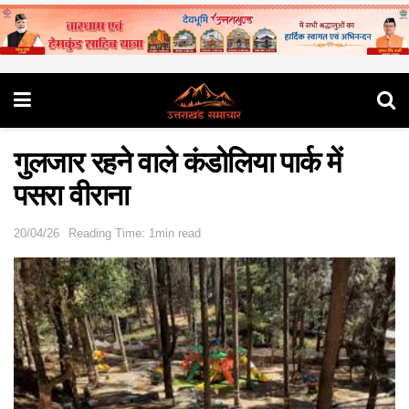
गुलजार रहने वाले कंडोलिया पार्क में
पसरा वीराना
20/04/26
Reading Time: 1min read