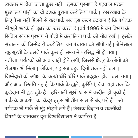
व्यवहार में होता-जाता कुछ नहीं। इसका प्रमाण है गढ़वाल मंडल
मुख्यालय पौड़ी का दो दशक पुराना कंडोलिया पार्क। रखरखाव के
लिए पैसा नहीं मिलने से यह पार्क अब इस कदर बदहाल है कि पर्यटक
भी भूले-भटके ही इधर का रुख करते हैं।वर्ष 1996 में वन विभाग के
सिविल सोयम प्रभाग ने पौड़ी में कंडोलिया पार्क की नींव रखी। इसके
संचालन की जिम्मेदारी कंडोलिया वन पंचायत को सौंपी गई। बेमिसाल
खूबसूरती के चलते पार्क कुछ ही समय में प्रसिद्ध भी हो गया।
नतीजा, पर्यटकों की आवाजाही होने लगी, जिससे क्षेत्र के लोगों को
रोजगार भी मिला। लेकिन, यह सब बहुत दिनों तक नहीं चला।
जिम्मेदारों की उपेक्षा के चलते धीरे-धीरे पार्क बदहाल होता चला गया।
और.आज स्थिति यह है कि पार्क के झूले, कुर्सियां, बेंच, यहां तक कि
कूड़ेदान भी टूट चुके हैं। हरियाली सूखी घास में तब्दील हो चुकी है।
पार्क के आकर्षण का केंद्र हट्स भी तीन साल से बंद पड़े हैं। सो,
पर्यटक भी पार्क से मुंह मोड़ने लगे हैं।लेखक विज्ञान व तकनीकी
विषयों के जानकार दून विश्वविद्यालय में कार्यरत हैं.