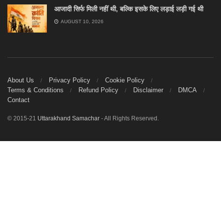
आजादी सिर्फ मिली नहीं थी, बल्कि इसके लिए लड़ाई लड़ी गई थी
AUGUST 10, 2026
About Us
Privacy Policy
Cookie Policy
Terms & Conditions
Refund Policy
Disclaimer
DMCA
Contact
© 2015-21
Uttarakhand Samachar
- All Rights Reserved.