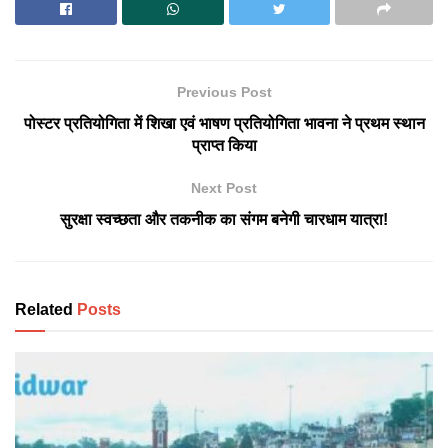
Previous Post
पोस्टर प्रतियोगिता में शिखा एवं भाषण प्रतियोगिता भावना ने प्रथम स्थान
प्राप्त किया
Next Post
सुरक्षा स्वच्छता और तकनीक का संगम बनेगी चारधाम यात्रा!
Related
Posts