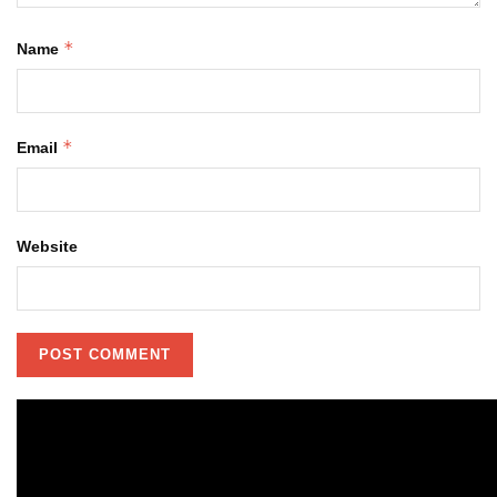
*
Name
*
Email
Website