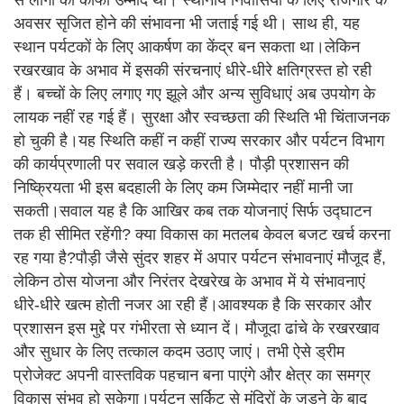
अवसर सृजित होने की संभावना भी जताई गई थी। साथ ही, यह
स्थान पर्यटकों के लिए आकर्षण का केंद्र बन सकता था।लेकिन
रखरखाव के अभाव में इसकी संरचनाएं धीरे-धीरे क्षतिग्रस्त हो रही
हैं। बच्चों के लिए लगाए गए झूले और अन्य सुविधाएं अब उपयोग के
लायक नहीं रह गई हैं। सुरक्षा और स्वच्छता की स्थिति भी चिंताजनक
हो चुकी है।यह स्थिति कहीं न कहीं राज्य सरकार और पर्यटन विभाग
की कार्यप्रणाली पर सवाल खड़े करती है। पौड़ी प्रशासन की
निष्क्रियता भी इस बदहाली के लिए कम जिम्मेदार नहीं मानी जा
सकती।सवाल यह है कि आखिर कब तक योजनाएं सिर्फ उद्घाटन
तक ही सीमित रहेंगी? क्या विकास का मतलब केवल बजट खर्च करना
रह गया है?पौड़ी जैसे सुंदर शहर में अपार पर्यटन संभावनाएं मौजूद हैं,
लेकिन ठोस योजना और निरंतर देखरेख के अभाव में ये संभावनाएं
धीरे-धीरे खत्म होती नजर आ रही हैं।आवश्यक है कि सरकार और
प्रशासन इस मुद्दे पर गंभीरता से ध्यान दें। मौजूदा ढांचे के रखरखाव
और सुधार के लिए तत्काल कदम उठाए जाएं। तभी ऐसे ड्रीम
प्रोजेक्ट अपनी वास्तविक पहचान बना पाएंगे और क्षेत्र का समग्र
विकास संभव हो सकेगा।पर्यटन सर्किट से मंदिरों के जुड़ने के बाद