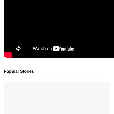
Popular Stories