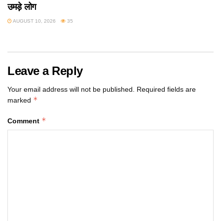
उमड़े लोग
AUGUST 10, 2026
35
Leave a Reply
Your email address will not be published.
Required fields are
*
marked
*
Comment