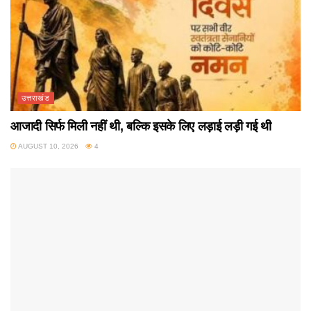
उत्तराखंड
आजादी सिर्फ मिली नहीं थी, बल्कि इसके लिए लड़ाई लड़ी गई थी
AUGUST 10, 2026
4