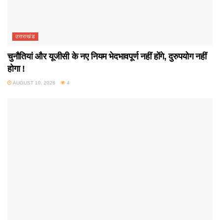
उत्तराखंड
चुनौतियां और यूजीसी के नए नियम भेदभावपूर्ण नहीं होंगे, दुरुपयोग नहीं
होगा !
AUGUST 10, 2026
4