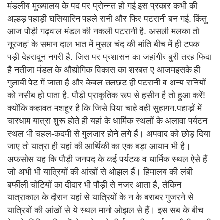
मंडलीय मुख्यालय के पद पर प्रोन्नत हो गई इस प्रकार कभी की
अल्हड़ पहाड़ी घसियारिन पहले रानी और फिर पटरानी बन गई. किंतु
आज पौड़ी गढ़वाल मंडल की नकली पटरानी है. असली मलका तो
नूरजहां के समान दाल भात में मुसल चंद की भांति बीच में ही टपक
पड़ी देहरादून नगरी है. जिस पर प्रशासन का जहांगीर बुरी तरह फिदा
है नतीजा मंडल के औद्योगिक विकास का शरबत ए आजमइसके ही
गुलाबी पेट में जाता है और केवल तलछट ही पटरानी व अन्य रानियों
को नसीब हो पाता है. पौड़ी प्राकृतिक रूप से हसीन है तो हुआ करें!
क्योंकि कहावत मशहूर है कि जिसे पिया चाहे वही सुहागन.पहाड़ों में
चारधाम यात्रा शुरू होते ही यहां के धार्मिक स्थलों के अलावा पर्यटन
स्थल भी चहल-कदमी से गुलजार होने लगे हैं। अपवाद को छोड़ दिया
जाए तो यात्रा ही यहां की आर्थिकी का एक बड़ा आयाम भी है।
अफसोस यह कि पौड़ी जनपद के कई पर्यटक व धार्मिक स्थल ऐसे हैं
जो अभी भी यात्रियों की आंखों से ओझल हैं। हिमालय की लंबी
बर्फीली चोटियों का दीदार भी पौड़ी से नजर आता है, लेकिन
यात्राकाल के दौरान यहां से यात्रियों के न के बराबर गुजरने से
यात्रियों की आंखों से ये स्थल मानो ओझल से हैं। इस सब के बीच