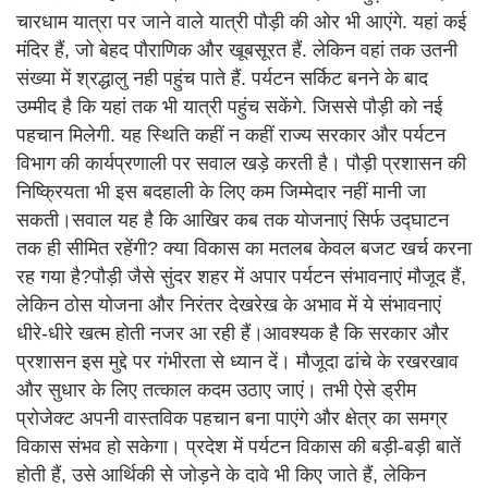
चारधाम यात्रा पर जाने वाले यात्री पौड़ी की ओर भी आएंगे. यहां कई
मंदिर हैं, जो बेहद पौराणिक और खूबसूरत हैं. लेकिन वहां तक उतनी
संख्या में श्रद्धालु नही पहुंच पाते हैं. पर्यटन सर्किट बनने के बाद
उम्मीद है कि यहां तक भी यात्री पहुंच सकेंगे. जिससे पौड़ी को नई
पहचान मिलेगी. यह स्थिति कहीं न कहीं राज्य सरकार और पर्यटन
विभाग की कार्यप्रणाली पर सवाल खड़े करती है। पौड़ी प्रशासन की
निष्क्रियता भी इस बदहाली के लिए कम जिम्मेदार नहीं मानी जा
सकती।सवाल यह है कि आखिर कब तक योजनाएं सिर्फ उद्घाटन
तक ही सीमित रहेंगी? क्या विकास का मतलब केवल बजट खर्च करना
रह गया है?पौड़ी जैसे सुंदर शहर में अपार पर्यटन संभावनाएं मौजूद हैं,
लेकिन ठोस योजना और निरंतर देखरेख के अभाव में ये संभावनाएं
धीरे-धीरे खत्म होती नजर आ रही हैं।आवश्यक है कि सरकार और
प्रशासन इस मुद्दे पर गंभीरता से ध्यान दें। मौजूदा ढांचे के रखरखाव
और सुधार के लिए तत्काल कदम उठाए जाएं। तभी ऐसे ड्रीम
प्रोजेक्ट अपनी वास्तविक पहचान बना पाएंगे और क्षेत्र का समग्र
विकास संभव हो सकेगा। प्रदेश में पर्यटन विकास की बड़ी-बड़ी बातें
होती हैं, उसे आर्थिकी से जोड़ने के दावे भी किए जाते हैं, लेकिन