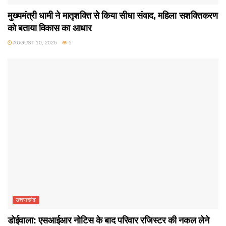
मुख्यमंत्री धामी ने मातृशक्ति से किया सीधा संवाद, महिला सशक्तिकरण
को बताया विकास का आधार
AUGUST 10, 2026
5
उत्तराखंड
डोईवाला: एसआईआर नोटिस के बाद परिवार रजिस्टर की नकल लेने