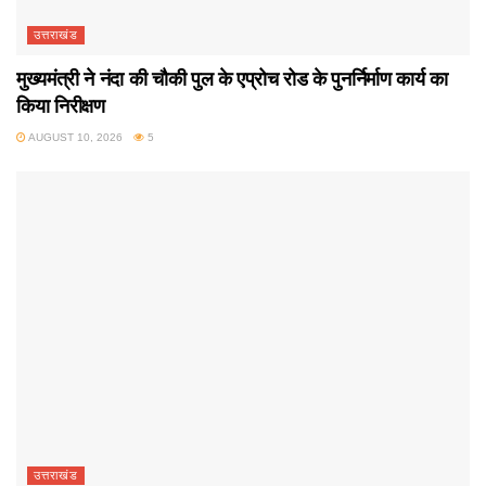
उत्तराखंड
मुख्यमंत्री ने नंदा की चौकी पुल के एप्रोच रोड के पुनर्निर्माण कार्य का
किया निरीक्षण
AUGUST 10, 2026
5
उत्तराखंड