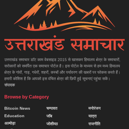
उत्तराखंड समाचार डाॅट काम वेबसाइड 2015 से खासकर हिमालय क्षेत्र के समाचारों,
सरोकारों को समर्पित एक समाचार पोर्टल है। इस पोर्टल के माध्यम से हम मध्य हिमालय
क्षेत्र के गांवों, गाड़, गधेरों, शहरों, कस्बों और पर्यावरण की खबरों पर फोकस करते हैं।
हमारी कोशिश है कि आपको इस वंचित क्षेत्र की छिपी हुई सूचनाएं पहुंचा सकें।
संपादक
Browse by Category
Bitcoin News
चम्पावत
मनोरंजन
Education
जॉब
यात्रा
अल्मोड़ा
जोशीमठ
राजनीति