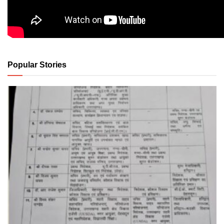
Popular Stories