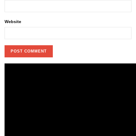
Website