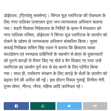
डोईवाला, (प्रियांशु सक्सेना)। सिंगल यूज़ प्लास्टिक की रोकथाम के
लिए नगर पालिका प्रशासन द्वारा जन-जागरूकता अभियान चलाया
गया। शहरी विकास निदेशालय के निर्देशों के क्रम में मंगलवार को
नगर पालिका परिषद, डोईवाला ने सिंगल यूज़ प्लास्टिक के उपयोग को
रोकने के उद्देश्य से जागरूकता अभियान संचालित किया। मुख्य
सफाई निरीक्षक सचिन सिंह रावत ने बताया कि हिमालय रक्षक
फाउंडेशन एवं स्वच्छता वाहिनियों के सहयोग से क्षेत्र के दुकानदारों
को पुराने कपड़ों से तैयार किए गए थैले व बैग दिखाए गए तथा उन्हें
प्लास्टिक का उपयोग पूर्ण रूप से बंद करने के लिए प्रेरित किया
गया। साथ ही, पर्यावरण संरक्षण के लिए कपड़े के थैलों के उपयोग को
बढ़ावा देने की अपील की गई। इस दौरान रिंकल गुसाईं, विनीता नेगी,
पूनम तोमर, नीरज, गौरव, महिमा आदि उपस्थित रहे।