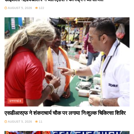
AUGUST 5, 2026
122
उत्तराखंड
एसडीआरएफ ने शंकराचार्य चौक पर लगाया निःशुल्क चिकित्सा शिविर
AUGUST 5, 2026
11