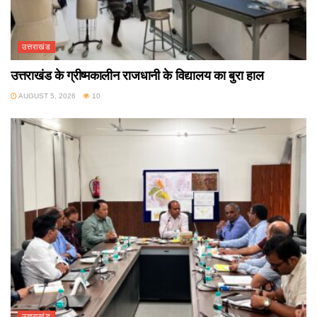
उत्तराखंड
उत्तराखंड के ग्रीष्मकालीन राजधानी के विद्यालय का बुरा हाल
AUGUST 5, 2026
10
उत्तराखंड