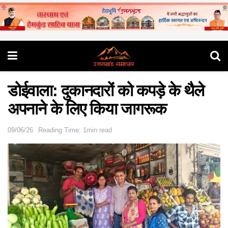
डोईवाला: दुकानदारों को कपड़े के थैले
अपनाने के लिए किया जागरूक
09/06/26
Reading Time: 1min read