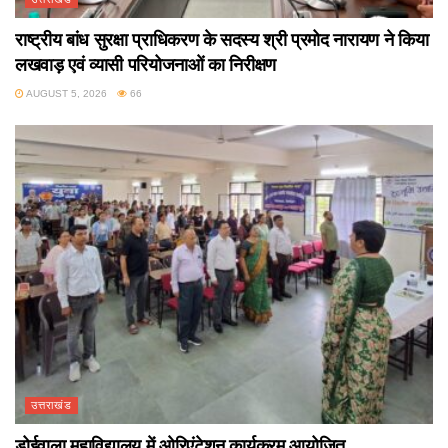
राष्ट्रीय बांध सुरक्षा प्राधिकरण के सदस्य श्री प्रमोद नारायण ने किया
लखवाड़ एवं व्यासी परियोजनाओं का निरीक्षण
AUGUST 5, 2026
66
उत्तराखंड
डोईवाला महाविद्यालय में ओरिएंटेशन कार्यक्रम आयोजित