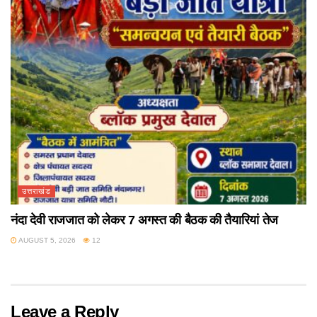
उत्तराखंड
नंदा देवी राजजात को लेकर 7 अगस्त की बैठक की तैयारियां तेज
AUGUST 5, 2026
12
Leave a Reply