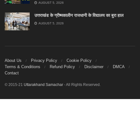
AUGUST 5, 2026
उत्तराखंड के ग्रीष्मकालीन राजधानी के विद्यालय का बुरा हाल
AUGUST 5, 2026
About Us
Privacy Policy
Cookie Policy
Terms & Conditions
Refund Policy
Disclaimer
DMCA
Contact
© 2015-21
Uttarakhand Samachar
- All Rights Reserved.