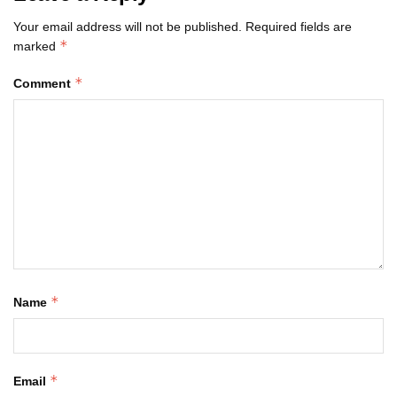
Your email address will not be published.
Required fields are
*
marked
*
Comment
*
Name
*
Email