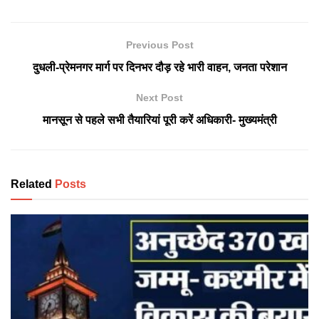
Previous Post
दुधली-प्रेमनगर मार्ग पर दिनभर दौड़ रहे भारी वाहन, जनता परेशान
Next Post
मानसून से पहले सभी तैयारियां पूरी करें अधिकारी- मुख्यमंत्री
Related
Posts