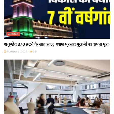
उत्तराखंड
अनुच्छेद 370 हटने के सात साल, श्यामा प्रसाद मुखर्जी का सपना पूरा
AUGUST 5, 2026
11