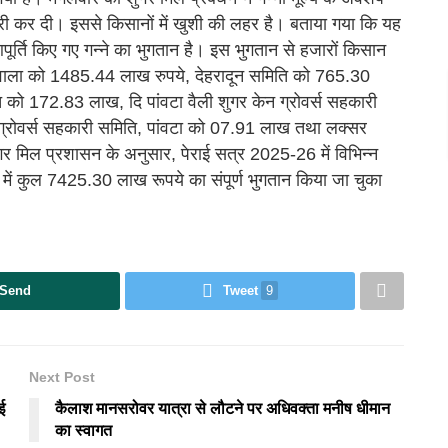
ारी कर दी। इससे किसानों में खुशी की लहर है। बताया गया कि यह
ति किए गए गन्ने का भुगतान है। इस भुगतान से हजारों किसान
ोईवाला को 1485.44 लाख रुपये, देहरादून समिति को 765.30
को 172.83 लाख, दि पांवटा वैली शुगर केन ग्रोवर्स सहकारी
 ग्रोवर्स सहकारी समिति, पांवटा को 07.91 लाख तथा लक्सर
 मिल प्रशासन के अनुसार, पेराई सत्र 2025-26 में विभिन्न
 रूप में कुल 7425.30 लाख रूपये का संपूर्ण भुगतान किया जा चुका
Send
Tweet
9
Next Post
ई
कैलाश मानसरोवर यात्रा से लौटने पर अधिवक्ता मनीष धीमान
का स्वागत