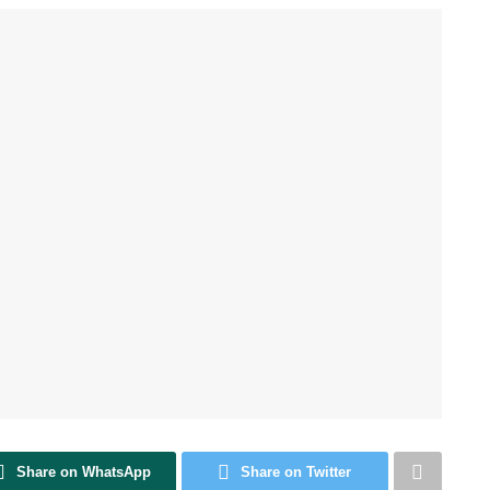
Share on WhatsApp
Share on Twitter