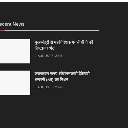
ecent News
मुख्यमंत्री से महानिदेशक एनसीसी ने की
शिष्टाचार भेंट
AUGUST 6, 2026
उत्तराखण राज्य आंदोलनकारी देवेश्वरी
भण्डारी (59) का निधन
AUGUST 6, 2026