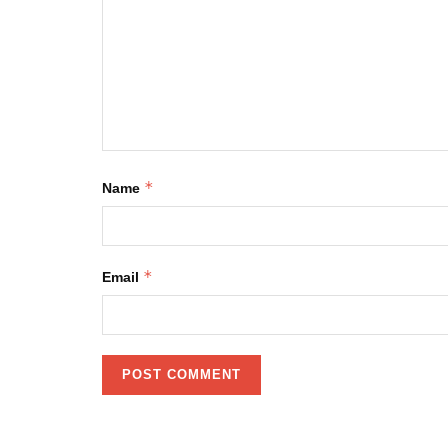
*
Name
*
Email