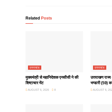
Related
Posts
उत्तराखंड
उत्तराखंड
मुख्यमंत्री से महानिदेशक एनसीसी ने की
उत्तराखण राज्य 
शिष्टाचार भेंट
भण्डारी (59) क
AUGUST 6, 2026
8
AUGUST 6, 20