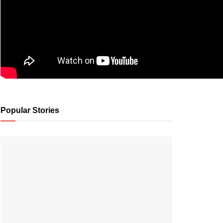
Popular Stories