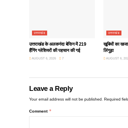
उत्तराखंड
उत्तराखंड
उत्तराखंड के अलकनंदा बेसिन में 219
खूबियों का खजान
हैंगिंग ग्लेशियरों की पहचान की गई
लिंगुड़ा
AUGUST 6, 2026
7
AUGUST 6, 20
Leave a Reply
Your email address will not be published.
Required fie
*
Comment