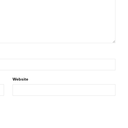
Website