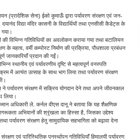
यन (प्रादेशिक सेना) ईको कुमाऊँ द्वारा पर्यावरण संरक्षण एवं जन-
यानंद विद्या मंदिर कासनी के विद्यार्थियों तथा एनसीसी कैडेट्स के
ा गया।
नर्सरी की विभिन्न गतिविधियों का अवलोकन कराया गया तथा बटालियन
क्षण के महत्व, वर्मी कम्पोस्ट निर्माण की प्रक्रिया, पौधशाला प्रबंधन
पूर्ण जानकारियाँ प्रदान की गईं।
िभिन्न स्थानीय एवं पर्यावरणीय दृष्टि से महत्वपूर्ण वनस्पति
्यक्रम में अत्यंत उत्साह के साथ भाग लिया तथा पर्यावरण संरक्षण
 की।
ेट्स ने पर्यावरण संरक्षण में सक्रिय योगदान देने तथा अपने जीवनकाल
्प लिया।
मान अधिकारी ले. कर्नल वीएस दानू ने बताया कि यह शैक्षणिक
रूकता अभियानों की श्रृंखला का हिस्सा है, जिसका उद्देश्य
तथा पर्यावरण संरक्षण हेतु सामुदायिक सहभागिता को बढ़ावा देना
संरक्षण एवं पारिस्थितिक पुनर्स्थापन गतिविधियाँ हिमालयी पर्यावरण