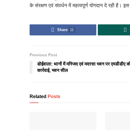
के संरक्षण एवं संवर्धन में महत्वपूर्ण योगदान दे रही है। इ
Share
11
Previous Post
डोईवाला: थानों में मस्जिद एवं मदरसा भवन पर एमडीडीए क
कार्रवाई, भवन सील
Related
Posts