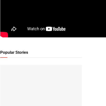
Popular Stories