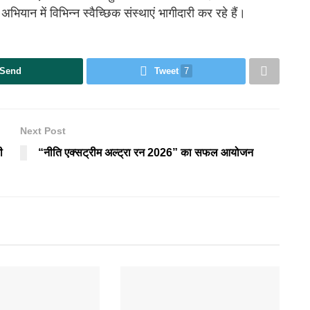
स अभियान में विभिन्न स्वैच्छिक संस्थाएं भागीदारी कर रहे हैं।
Send
Tweet
7
Next Post
ी
“नीति एक्सट्रीम अल्ट्रा रन 2026” का सफल आयोजन