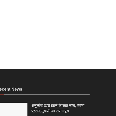
ecent News
अनुच्छेद 370 हटने के सात साल, श्यामा
प्रसाद मुखर्जी का सपना पूरा