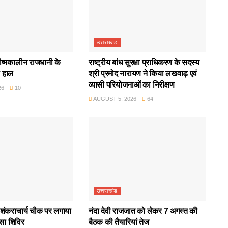
उत्तराखंड
रीष्मकालीन राजधानी के
राष्ट्रीय बांध सुरक्षा प्राधिकरण के सदस्य
ा हाल
श्री प्रमोद नारायण ने किया लखवाड़ एवं
व्यासी परियोजनाओं का निरीक्षण
26
10
AUGUST 5, 2026
64
उत्तराखंड
ंकराचार्य चौक पर लगाया
नंदा देवी राजजात को लेकर 7 अगस्त की
्सा शिविर
बैठक की तैयारियां तेज