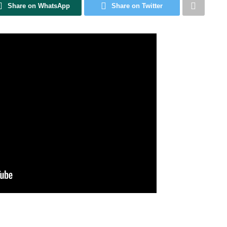
Share on WhatsApp
Share on Twitter