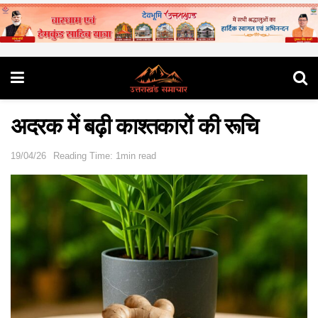
अदरक में बढ़ी काश्तकारों की रूचि
19/04/26
Reading Time: 1min read