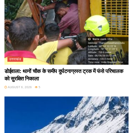
उत्तराखंड
डोईवाला: थानों चौक के समीप दुर्घटनाग्रस्त ट्रक में फंसे परिचालक
को सुरक्षित निकाला
AUGUST 6, 2026
5