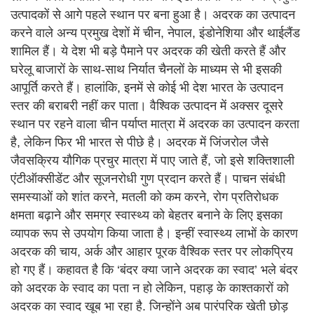
उत्पादकों से आगे पहले स्थान पर बना हुआ है। अदरक का उत्पादन
करने वाले अन्य प्रमुख देशों में चीन, नेपाल, इंडोनेशिया और थाईलैंड
शामिल हैं। ये देश भी बड़े पैमाने पर अदरक की खेती करते हैं और
घरेलू बाजारों के साथ-साथ निर्यात चैनलों के माध्यम से भी इसकी
आपूर्ति करते हैं। हालांकि, इनमें से कोई भी देश भारत के उत्पादन
स्तर की बराबरी नहीं कर पाता। वैश्विक उत्पादन में अक्सर दूसरे
स्थान पर रहने वाला चीन पर्याप्त मात्रा में अदरक का उत्पादन करता
है, लेकिन फिर भी भारत से पीछे है। अदरक में जिंजरोल जैसे
जैवसक्रिय यौगिक प्रचुर मात्रा में पाए जाते हैं, जो इसे शक्तिशाली
एंटीऑक्सीडेंट और सूजनरोधी गुण प्रदान करते हैं। पाचन संबंधी
समस्याओं को शांत करने, मतली को कम करने, रोग प्रतिरोधक
क्षमता बढ़ाने और समग्र स्वास्थ्य को बेहतर बनाने के लिए इसका
व्यापक रूप से उपयोग किया जाता है। इन्हीं स्वास्थ्य लाभों के कारण
अदरक की चाय, अर्क और आहार पूरक वैश्विक स्तर पर लोकप्रिय
हो गए हैं। कहावत है कि ‘बंदर क्या जाने अदरक का स्वाद’ भले बंदर
को अदरक के स्वाद का पता न हो लेकिन, पहाड़ के काश्तकारों को
अदरक का स्वाद खूब भा रहा है. जिन्होंने अब पारंपरिक खेती छोड़