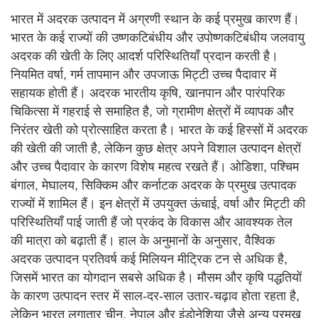
भारत में अदरक उत्पादन में अग्रणी स्थान के कई प्रमुख कारण हैं।
भारत के कई राज्यों की उष्णकटिबंधीय और उपोष्णकटिबंधीय जलवायु
अदरक की खेती के लिए आदर्श परिस्थितियाँ प्रदान करती है।
नियमित वर्षा, गर्म तापमान और उपजाऊ मिट्टी उच्च पैदावार में
सहायक होती हैं। अदरक भारतीय कृषि, खानपान और पारंपरिक
चिकित्सा में गहराई से समाहित है, जो ग्रामीण क्षेत्रों में व्यापक और
निरंतर खेती को प्रोत्साहित करता है। भारत के कई हिस्सों में अदरक
की खेती की जाती है, लेकिन कुछ क्षेत्र अपने विशाल उत्पादन क्षेत्रों
और उच्च पैदावार के कारण विशेष महत्व रखते हैं। ओडिशा, पश्चिम
बंगाल, मेघालय, सिक्किम और कर्नाटक अदरक के प्रमुख उत्पादक
राज्यों में शामिल हैं। इन क्षेत्रों में उपयुक्त ऊंचाई, वर्षा और मिट्टी की
परिस्थितियाँ पाई जाती हैं जो प्रकंद के विकास और आवश्यक तेल
की मात्रा को बढ़ाती हैं। हाल के अनुमानों के अनुसार, वैश्विक
अदरक उत्पादन प्रतिवर्ष कई मिलियन मीट्रिक टन से अधिक है,
जिसमें भारत का योगदान सबसे अधिक है। मौसम और कृषि पद्धतियों
के कारण उत्पादन स्तर में साल-दर-साल उतार-चढ़ाव होता रहता है,
लेकिन भारत लगातार चीन, नेपाल और इंडोनेशिया जैसे अन्य प्रमुख