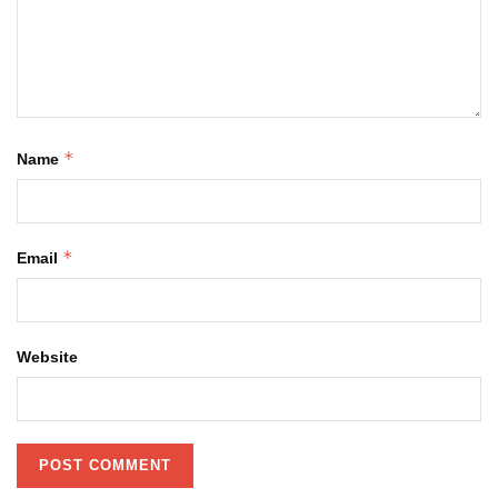
*
Name
*
Email
Website