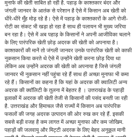
मुनाफे की खेती साबित हो रही है. पहाड़ के काश्तकार बंदर और
जंगली जानवर के आतंक से परेशान है ऐसे में किसान अब खेती को
धीरे-धीरे मुँह मोड़ रहे है। ऐसे में पहाड़ के काश्तकारों के आगे रोजी-
रोटी का संकट भी खड़ा हो रहा है साथ ही पलायन भी मुख्य जरिया
बन रहा है। ऐसे में अब पहाड़ के किसानों ने अपनी आजीविका चलाने
के लिए पारंपरिक खेती छोड़ अदरक की खेती को अपनाया है।
काश्तकारों की मानें तो जंगली जानवर उनके पारंपरिक खेती को काफी
नुकसान किया करते थे ऐसे में उन्होंने खेती करना छोड़ दिया था
लेकिन अब उन्होंने अदरक की खेती को अपनाया है जिसे जंगली
जानवर भी नुकसान नहीं पहुंचा रहे हैं साथ ही अच्छा मुनाफा भी कमा
रहे हैं। किसानों का कहना है कि यहां के अदरक की क्वालिटी अन्य
अदरक की क्वॉलिटी के तुलना में बेहतर है । उत्तराखंड के पहाड़ी
इलाकों में अदरक की खेती तेजी से किसानों की पसंद बनती जा रही
है. उत्तराखंड और हिमाचल जैसे राज्यों में किसान अब पारंपरिक
फसलों की जगह अदरक उत्पादन की ओर रुख कर रहे हैं. इसकी
सबसे बड़ी वजह है कम लागत में अच्छा मुनाफा और कम जोखिम.
पहाड़ों की जलवायु और मिट्टी अदरक के लिए बेहद अनुकूल मानी