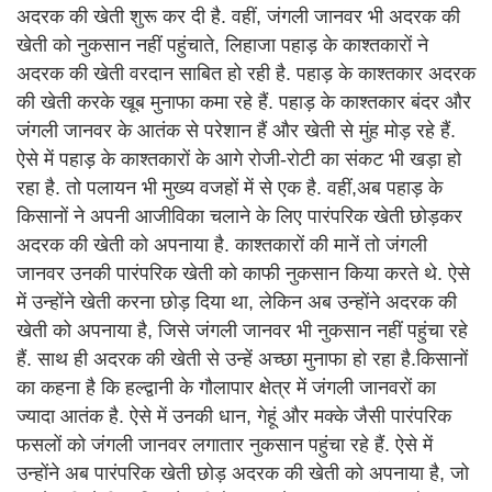
अदरक की खेती शुरू कर दी है. वहीं, जंगली जानवर भी अदरक की
खेती को नुकसान नहीं पहुंचाते, लिहाजा पहाड़ के काश्तकारों ने
अदरक की खेती वरदान साबित हो रही है. पहाड़ के काश्तकार अदरक
की खेती करके खूब मुनाफा कमा रहे हैं. पहाड़ के काश्तकार बंदर और
जंगली जानवर के आतंक से परेशान हैं और खेती से मुंह मोड़ रहे हैं.
ऐसे में पहाड़ के काश्तकारों के आगे रोजी-रोटी का संकट भी खड़ा हो
रहा है. तो पलायन भी मुख्य वजहों में से एक है. वहीं,अब पहाड़ के
किसानों ने अपनी आजीविका चलाने के लिए पारंपरिक खेती छोड़कर
अदरक की खेती को अपनाया है. काश्तकारों की मानें तो जंगली
जानवर उनकी पारंपरिक खेती को काफी नुकसान किया करते थे. ऐसे
में उन्होंने खेती करना छोड़ दिया था, लेकिन अब उन्होंने अदरक की
खेती को अपनाया है, जिसे जंगली जानवर भी नुकसान नहीं पहुंचा रहे
हैं. साथ ही अदरक की खेती से उन्हें अच्छा मुनाफा हो रहा है.किसानों
का कहना है कि हल्द्वानी के गौलापार क्षेत्र में जंगली जानवरों का
ज्यादा आतंक है. ऐसे में उनकी धान, गेहूं और मक्के जैसी पारंपरिक
फसलों को जंगली जानवर लगातार नुकसान पहुंचा रहे हैं. ऐसे में
उन्होंने अब पारंपरिक खेती छोड़ अदरक की खेती को अपनाया है, जो