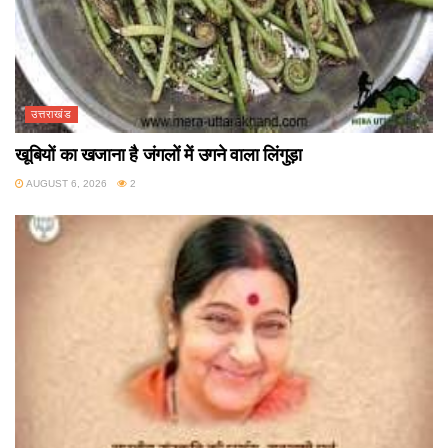
उत्तराखंड
खूबियों का खजाना है जंगलों में उगने वाला लिंगुड़ा
AUGUST 6, 2026
2