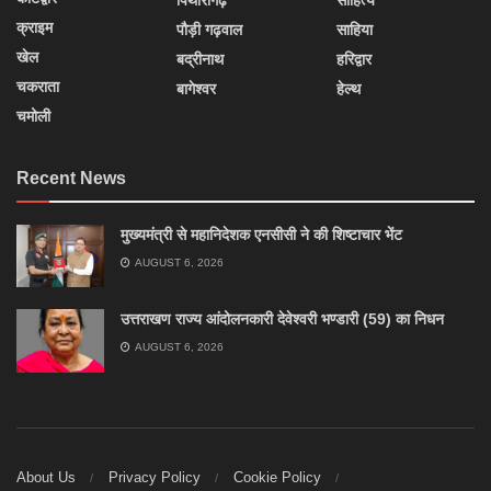
पिथौरागढ़
साहित्य
क्राइम
पौड़ी गढ़वाल
साहिया
खेल
बद्रीनाथ
हरिद्वार
चकराता
बागेश्वर
हेल्थ
चमोली
Recent News
मुख्यमंत्री से महानिदेशक एनसीसी ने की शिष्टाचार भेंट
AUGUST 6, 2026
उत्तराखण राज्य आंदोलनकारी देवेश्वरी भण्डारी (59) का निधन
AUGUST 6, 2026
About Us
Privacy Policy
Cookie Policy