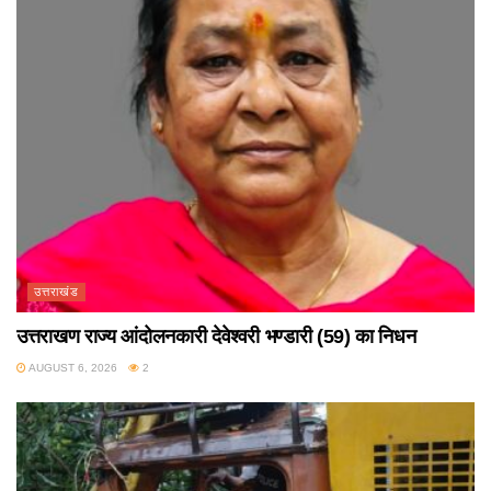
उत्तराखंड
उत्तराखण राज्य आंदोलनकारी देवेश्वरी भण्डारी (59) का निधन
AUGUST 6, 2026
2