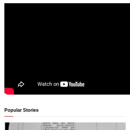
Popular Stories