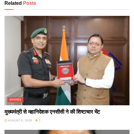
Related
Posts
उत्तराखंड
मुख्यमंत्री से महानिदेशक एनसीसी ने की शिष्टाचार भेंट
AUGUST 6, 2026
1