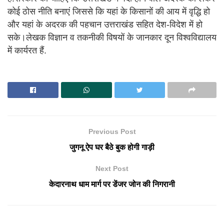
कोई ठोस नीति बनाएं जिससे कि यहां के किसानों की आय में वृद्धि हो
और यहां के अदरक की पहचान उत्तराखंड सहित देश-विदेश में हो
सके।लेखक विज्ञान व तकनीकी विषयों के जानकार दून विश्वविद्यालय
में कार्यरत हैं.
Previous Post
जुगनू ऐप घर बैठे बुक होगी गाड़ी
Next Post
केदारनाथ धाम मार्ग पर डेंजर जोन की निगरानी