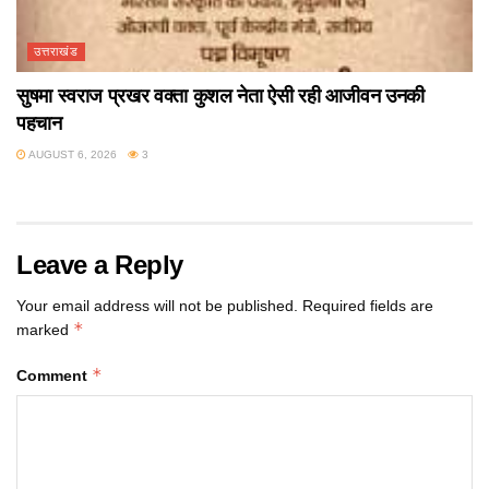
उत्तराखंड
सुषमा स्वराज प्रखर वक्ता कुशल नेता ऐसी रही आजीवन उनकी
पहचान
AUGUST 6, 2026
3
Leave a Reply
Your email address will not be published.
Required fields are
*
marked
*
Comment